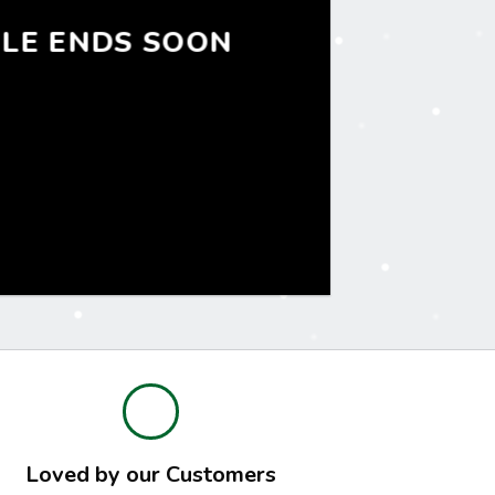
LE ENDS SOON
Loved by our Customers