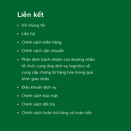
Liên kết
Về chúng tôi
Liên hệ
Chính sách kiểm hàng
Chính sách vận chuyển
Phân định trách nhiệm của thương nhân,
tổ chức cung ứng dịch vụ logictics về
cung cấp chứng từ hàng hóa trong quá
trình giao nhận
Điều khoản dịch vụ
Chính sách bảo mật
Chính sách đổi trả
Chính sách hoàn trả hàng và hoàn tiền