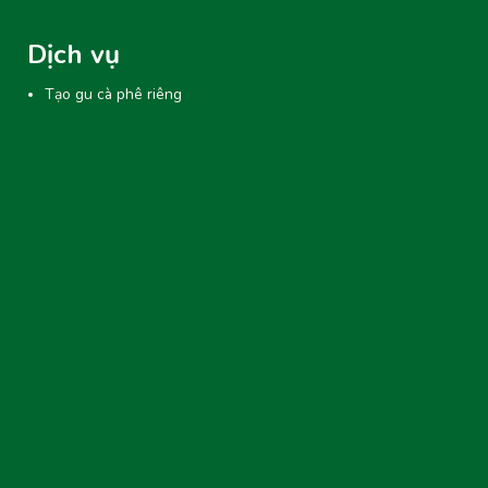
Dịch vụ
Tạo gu cà phê riêng