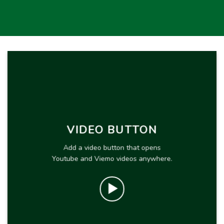
VIDEO BUTTON
Add a video button that opens
Youtube and Viemo videos anywhere.