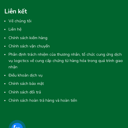
Liên kết
Về chúng tôi
Liên hệ
Chính sách kiểm hàng
Chính sách vận chuyển
Phân định trách nhiệm của thương nhân, tổ chức cung ứng dịch
vụ logictics về cung cấp chứng từ hàng hóa trong quá trình giao
nhận
Điều khoản dịch vụ
Chính sách bảo mật
Chính sách đổi trả
Chính sách hoàn trả hàng và hoàn tiền