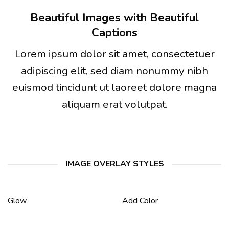
Beautiful Images with Beautiful
Captions
Lorem ipsum dolor sit amet, consectetuer
adipiscing elit, sed diam nonummy nibh
euismod tincidunt ut laoreet dolore magna
aliquam erat volutpat.
IMAGE OVERLAY STYLES
Glow
Add Color