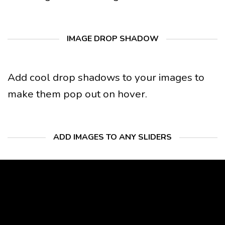
IMAGE DROP SHADOW
Add cool drop shadows to your images to
make them pop out on hover.
ADD IMAGES TO ANY SLIDERS