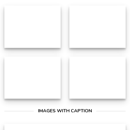
IMAGES WITH CAPTION