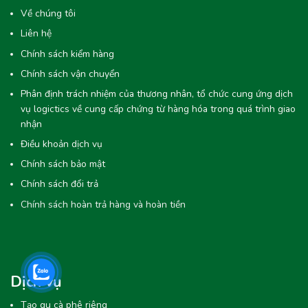
Về chúng tôi
Liên hệ
Chính sách kiểm hàng
Chính sách vận chuyển
Phân định trách nhiệm của thương nhân, tổ chức cung ứng dịch
vụ logictics về cung cấp chứng từ hàng hóa trong quá trình giao
nhận
Điều khoản dịch vụ
Chính sách bảo mật
Chính sách đổi trả
Chính sách hoàn trả hàng và hoàn tiền
Dịch vụ
Tạo gu cà phê riêng