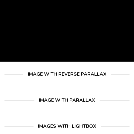
IMAGE WITH REVERSE PARALLAX
IMAGE WITH PARALLAX
IMAGES WITH LIGHTBOX