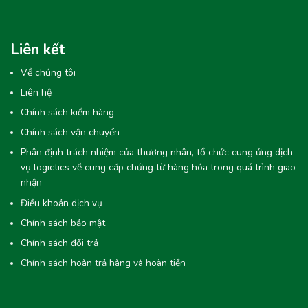
Liên kết
Về chúng tôi
Liên hệ
Chính sách kiểm hàng
Chính sách vận chuyển
Phân định trách nhiệm của thương nhân, tổ chức cung ứng dịch
vụ logictics về cung cấp chứng từ hàng hóa trong quá trình giao
nhận
Điều khoản dịch vụ
Chính sách bảo mật
Chính sách đổi trả
Chính sách hoàn trả hàng và hoàn tiền