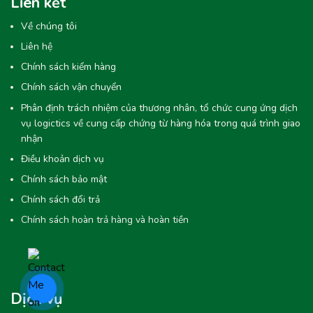
Liên kết
Về chúng tôi
Liên hệ
Chính sách kiểm hàng
Chính sách vận chuyển
Phân định trách nhiệm của thương nhân, tổ chức cung ứng dịch
vụ logictics về cung cấp chứng từ hàng hóa trong quá trình giao
nhận
Điều khoản dịch vụ
Chính sách bảo mật
Chính sách đổi trả
Chính sách hoàn trả hàng và hoàn tiền
Dịch vụ