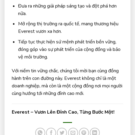
Đưa ra những giải pháp sáng tạo và đột phá hơn
nữa.
Mở rộng thị trường ra quốc tế, mang thương hiệu
Everest vươn xa hơn.
Tiếp tục thực hiện sứ mệnh phát triển bền vững,
đóng góp vào sự phát triển của cộng đồng và bảo
vệ môi trường.
Với niềm tin vững chắc, chúng tôi mời bạn cùng đồng
hành trên con đường này. Everest không chỉ là một
doanh nghiệp, mà còn là một cộng đồng nơi mọi người
cùng hướng tới những đỉnh cao mới.
Everest – Vươn Lên Đỉnh Cao, Từng Bước Một!