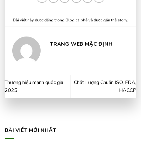
Bài viết này được đăng trong
Blog cà phê
và được gắn thẻ
story
.
TRANG WEB MẶC ĐỊNH
Thương hiệu mạnh quốc gia
Chất Lượng Chuẩn ISO, FDA,
2025
HACCP
BÀI VIẾT MỚI NHẤT