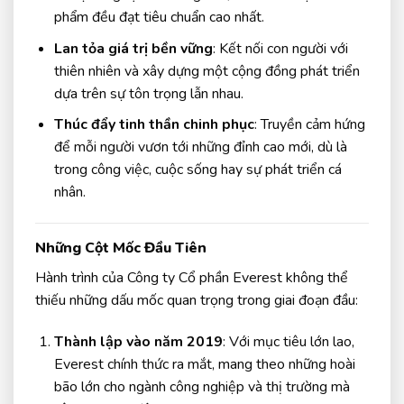
phẩm đều đạt tiêu chuẩn cao nhất.
Lan tỏa giá trị bền vững
: Kết nối con người với
thiên nhiên và xây dựng một cộng đồng phát triển
dựa trên sự tôn trọng lẫn nhau.
Thúc đẩy tinh thần chinh phục
: Truyền cảm hứng
để mỗi người vươn tới những đỉnh cao mới, dù là
trong công việc, cuộc sống hay sự phát triển cá
nhân.
Những Cột Mốc Đầu Tiên
Hành trình của Công ty Cổ phần Everest không thể
thiếu những dấu mốc quan trọng trong giai đoạn đầu:
Thành lập vào năm 2019
: Với mục tiêu lớn lao,
Everest chính thức ra mắt, mang theo những hoài
bão lớn cho ngành công nghiệp và thị trường mà