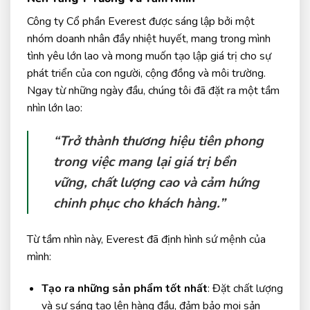
Công ty Cổ phần Everest được sáng lập bởi một
nhóm doanh nhân đầy nhiệt huyết, mang trong mình
tình yêu lớn lao và mong muốn tạo lập giá trị cho sự
phát triển của con người, cộng đồng và môi trường.
Ngay từ những ngày đầu, chúng tôi đã đặt ra một tầm
nhìn lớn lao:
“Trở thành thương hiệu tiên phong
trong việc mang lại giá trị bền
vững, chất lượng cao và cảm hứng
chinh phục cho khách hàng.”
Từ tầm nhìn này, Everest đã định hình sứ mệnh của
mình:
Tạo ra những sản phẩm tốt nhất
: Đặt chất lượng
và sự sáng tạo lên hàng đầu, đảm bảo mọi sản