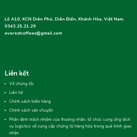
Lô A10, KCN Diên Phú, Diên Điền, Khánh Hòa, Việt Nam.
0343.25.21.29
everestcoffees@gmail.com
Liên kết
Về chúng tôi
Liên hệ
Chính sách kiểm hàng
Chính sách vận chuyển
Phân định trách nhiệm của thương nhân, tổ chức cung ứng dịch
vụ logictics về cung cấp chứng từ hàng hóa trong quá trình giao
nhận