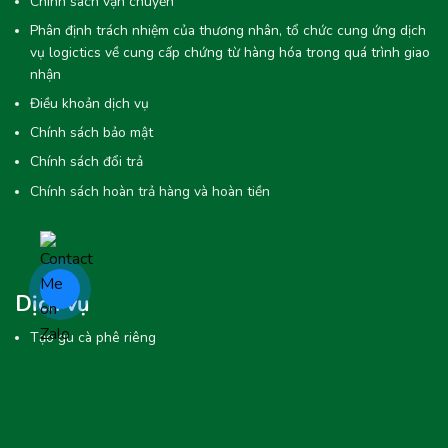
Chính sách vận chuyển
Phân định trách nhiệm của thương nhân, tổ chức cung ứng dịch
vụ logictics về cung cấp chứng từ hàng hóa trong quá trình giao
nhận
Điều khoản dịch vụ
Chính sách bảo mật
Chính sách đổi trả
Chính sách hoàn trả hàng và hoàn tiền
Dịch vụ
Tạo gu cà phê riêng